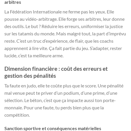
arbitres
La Fédération Internationale ne ferme pas les yeux. Elle
pousse au vidéo-arbitrage. Elle forge ses arbitres, leur donne
des outils. Le but ? Réduire les erreurs, uniformiser la justice
sur les tatamis du monde. Mais malgré tout, la part d’imprévu
reste. C’est un truc d’expérience, de flair, que les coachs
apprennent à lire vite. Ça fait partie du jeu. S’adapter, rester
lucide, c’est ta meilleure arme.
Dimension financière : coût des erreurs et
gestion des pénalités
Ta faute en judo, elle te coûte plus que le score. Une pénalité
mal venue peut te priver d’un podium, d’une prime, d’une
sélection. Le béton, c’est que ça impacte aussi ton porte-
monnaie. Pour une faute, tu perds bien plus que la
compétition.
Sanction sportive et conséquences matérielles