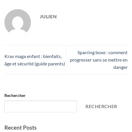
JULIEN
Sparring boxe : comment
Krav maga enfant : bienfaits,
progresser sans se mettre en
âge et sécurité (guide parents)
danger
Rechercher
RECHERCHER
Recent Posts