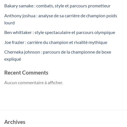
Bakary samake : combats, style et parcours prometteur
Anthony joshua : analyse de sa carrière de champion poids
lourd
Ben whittaker : style spectaculaire et parcours olympique
Joe frazier : carrière du champion et rivalité mythique
Cherneka johnson : parcours de la championne de boxe
expliqué
Recent Comments
Aucun commentaire à afficher.
Archives