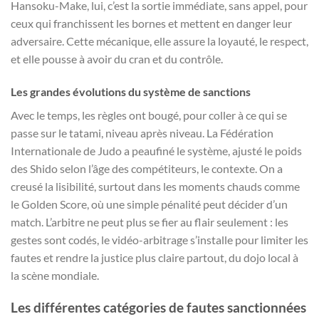
Hansoku-Make, lui, c’est la sortie immédiate, sans appel, pour
ceux qui franchissent les bornes et mettent en danger leur
adversaire. Cette mécanique, elle assure la loyauté, le respect,
et elle pousse à avoir du cran et du contrôle.
Les grandes évolutions du système de sanctions
Avec le temps, les règles ont bougé, pour coller à ce qui se
passe sur le tatami, niveau après niveau. La Fédération
Internationale de Judo a peaufiné le système, ajusté le poids
des Shido selon l’âge des compétiteurs, le contexte. On a
creusé la lisibilité, surtout dans les moments chauds comme
le Golden Score, où une simple pénalité peut décider d’un
match. L’arbitre ne peut plus se fier au flair seulement : les
gestes sont codés, le vidéo-arbitrage s’installe pour limiter les
fautes et rendre la justice plus claire partout, du dojo local à
la scène mondiale.
Les différentes catégories de fautes sanctionnées