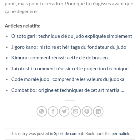
punir, mais pour te recadrer. Pour que tu réagisses avant que
ça ne dégénère.
Articles relatifs:
O'soto gari : technique clé du judo expliquée simplement
Jigoro kano : histoire et héritage du fondateur du judo
Kimura : comment réussir cette clé de bras en…
Tai otoshi : comment réussir cette projection technique
Code morale judo : comprendre les valeurs du judoka
Combat bo : origine et techniques de cet art martial…
This entry was posted in
Sport de combat
. Bookmark the
permalink
.