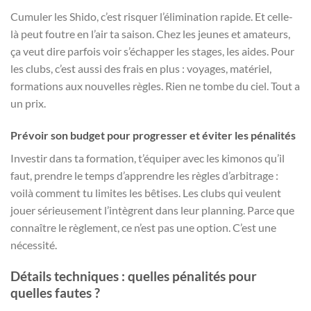
Cumuler les Shido, c’est risquer l’élimination rapide. Et celle-
là peut foutre en l’air ta saison. Chez les jeunes et amateurs,
ça veut dire parfois voir s’échapper les stages, les aides. Pour
les clubs, c’est aussi des frais en plus : voyages, matériel,
formations aux nouvelles règles. Rien ne tombe du ciel. Tout a
un prix.
Prévoir son budget pour progresser et éviter les pénalités
Investir dans ta formation, t’équiper avec les kimonos qu’il
faut, prendre le temps d’apprendre les règles d’arbitrage :
voilà comment tu limites les bêtises. Les clubs qui veulent
jouer sérieusement l’intègrent dans leur planning. Parce que
connaître le règlement, ce n’est pas une option. C’est une
nécessité.
Détails techniques : quelles pénalités pour
quelles fautes ?