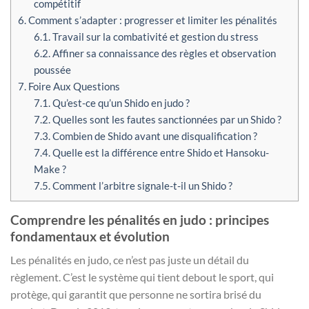
compétitif
6.
Comment s’adapter : progresser et limiter les pénalités
6.1.
Travail sur la combativité et gestion du stress
6.2.
Affiner sa connaissance des règles et observation
poussée
7.
Foire Aux Questions
7.1.
Qu’est-ce qu’un Shido en judo ?
7.2.
Quelles sont les fautes sanctionnées par un Shido ?
7.3.
Combien de Shido avant une disqualification ?
7.4.
Quelle est la différence entre Shido et Hansoku-
Make ?
7.5.
Comment l’arbitre signale-t-il un Shido ?
Comprendre les pénalités en judo : principes
fondamentaux et évolution
Les pénalités en judo, ce n’est pas juste un détail du
règlement. C’est le système qui tient debout le sport, qui
protège, qui garantit que personne ne sortira brisé du