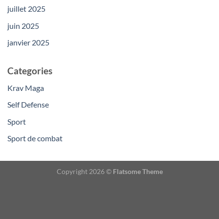
juillet 2025
juin 2025
janvier 2025
Categories
Krav Maga
Self Defense
Sport
Sport de combat
Copyright 2026 ©
Flatsome Theme