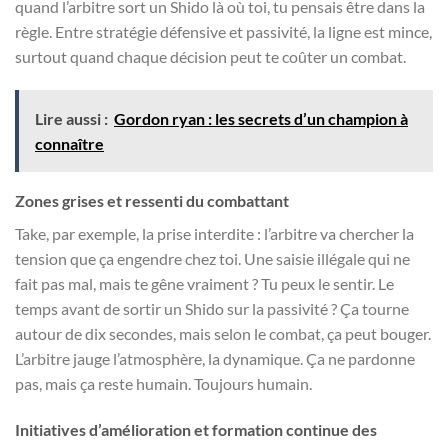
quand l’arbitre sort un Shido là où toi, tu pensais être dans la
règle. Entre stratégie défensive et passivité, la ligne est mince,
surtout quand chaque décision peut te coûter un combat.
Lire aussi :
Gordon ryan : les secrets d’un champion à
connaître
Zones grises et ressenti du combattant
Take, par exemple, la prise interdite : l’arbitre va chercher la
tension que ça engendre chez toi. Une saisie illégale qui ne
fait pas mal, mais te gêne vraiment ? Tu peux le sentir. Le
temps avant de sortir un Shido sur la passivité ? Ça tourne
autour de dix secondes, mais selon le combat, ça peut bouger.
L’arbitre jauge l’atmosphère, la dynamique. Ça ne pardonne
pas, mais ça reste humain. Toujours humain.
Initiatives d’amélioration et formation continue des