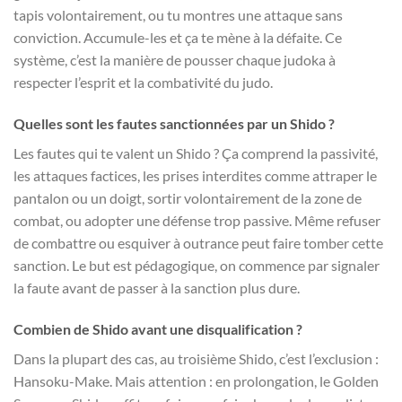
tapis volontairement, ou tu montres une attaque sans
conviction. Accumule-les et ça te mène à la défaite. Ce
système, c’est la manière de pousser chaque judoka à
respecter l’esprit et la combativité du judo.
Quelles sont les fautes sanctionnées par un Shido ?
Les fautes qui te valent un Shido ? Ça comprend la passivité,
les attaques factices, les prises interdites comme attraper le
pantalon ou un doigt, sortir volontairement de la zone de
combat, ou adopter une défense trop passive. Même refuser
de combattre ou esquiver à outrance peut faire tomber cette
sanction. Le but est pédagogique, on commence par signaler
la faute avant de passer à la sanction plus dure.
Combien de Shido avant une disqualification ?
Dans la plupart des cas, au troisième Shido, c’est l’exclusion :
Hansoku-Make. Mais attention : en prolongation, le Golden