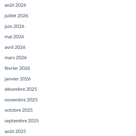
août 2026
juillet 2026
juin 2026
mai 2026
avril 2026
mars 2026
février 2026
janvier 2026
décembre 2025
novembre 2025
octobre 2025
septembre 2025
août 2025